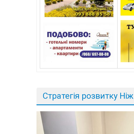
Стратегія розвитку Ні