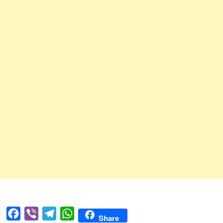
Facebook
Viber
Telegram
WhatsApp
Share