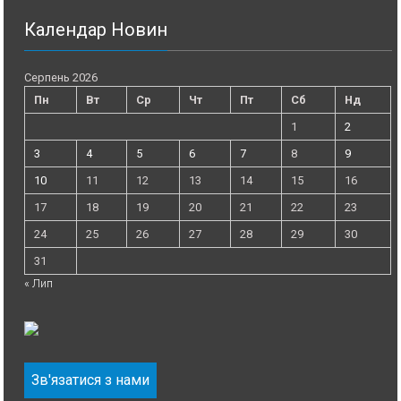
Календар Новин
Серпень 2026
Пн
Вт
Ср
Чт
Пт
Сб
Нд
1
2
3
4
5
6
7
8
9
10
11
12
13
14
15
16
17
18
19
20
21
22
23
24
25
26
27
28
29
30
31
« Лип
Зв'язатися з нами