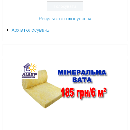
Результати голосування
Архів голосувань