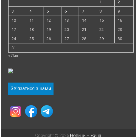
1
2
3
4
5
6
7
8
9
10
11
12
13
14
15
16
17
18
19
20
21
22
23
24
25
26
27
28
29
30
31
« Лип
Зв'язатися з нами
Copyright © 2026
Новини Ніжина
.