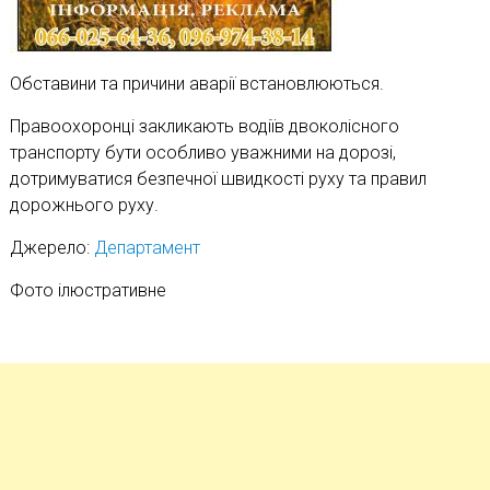
Обставини та причини аварії встановлюються.
Правоохоронці закликають водіїв двоколісного
транспорту бути особливо уважними на дорозі,
дотримуватися безпечної швидкості руху та правил
дорожнього руху.
Джерело:
Департамент
Фото ілюстративне