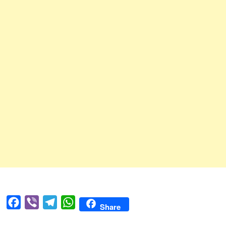
Facebook
Viber
Telegram
WhatsApp
Share