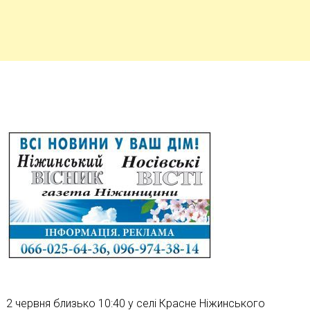
2 червня близько 10:40 у селі Красне Ніжинського