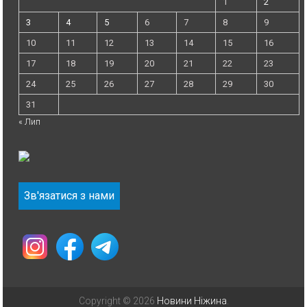
1
2
3
4
5
6
7
8
9
10
11
12
13
14
15
16
17
18
19
20
21
22
23
24
25
26
27
28
29
30
31
« Лип
Зв'язатися з нами
Copyright © 2026
Новини Ніжина
.