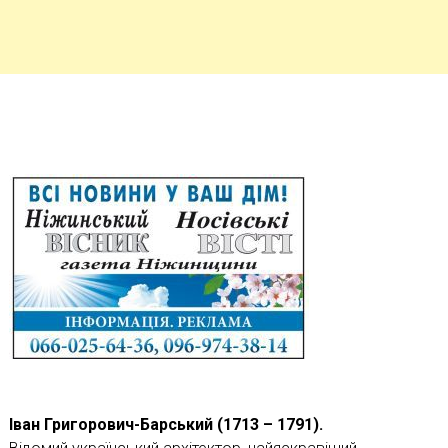
Іван Григорович-Барський (1713 – 1791).