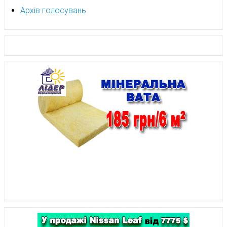
Архів голосувань