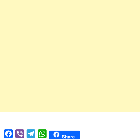
Facebook
Viber
Telegram
WhatsApp
Share