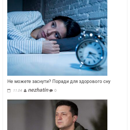
Не можете заснути? Поради для здорового сну
nezhatin
11.04.
0