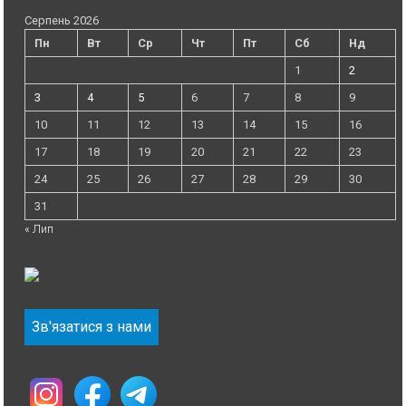
Серпень 2026
Пн
Вт
Ср
Чт
Пт
Сб
Нд
1
2
3
4
5
6
7
8
9
10
11
12
13
14
15
16
17
18
19
20
21
22
23
24
25
26
27
28
29
30
31
« Лип
Зв'язатися з нами