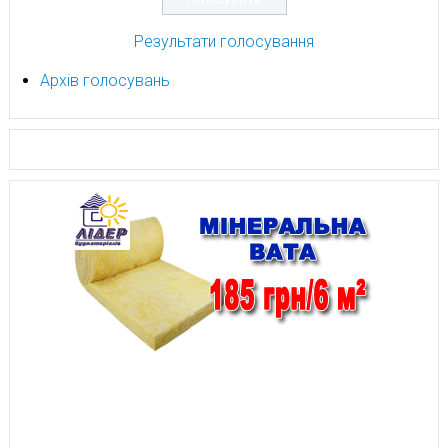
Результати голосування
Архів голосувань