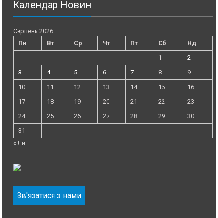
Календар Новин
Серпень 2026
Пн
Вт
Ср
Чт
Пт
Сб
Нд
1
2
3
4
5
6
7
8
9
10
11
12
13
14
15
16
17
18
19
20
21
22
23
24
25
26
27
28
29
30
31
« Лип
Зв'язатися з нами