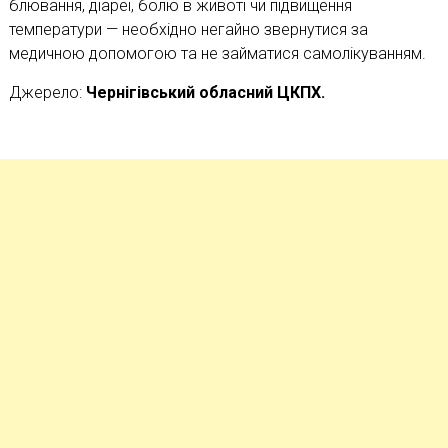
блювання, діареї, болю в животі чи підвищення
температури — необхідно негайно звернутися за
медичною допомогою та не займатися самолікуванням.
Джерело:
Чернігівський обласний ЦКПХ.