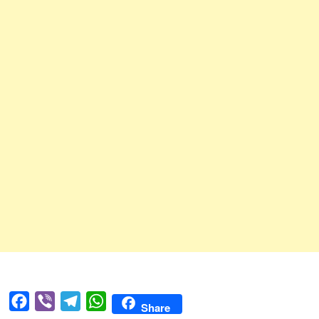
Facebook
Viber
Telegram
WhatsApp
Share