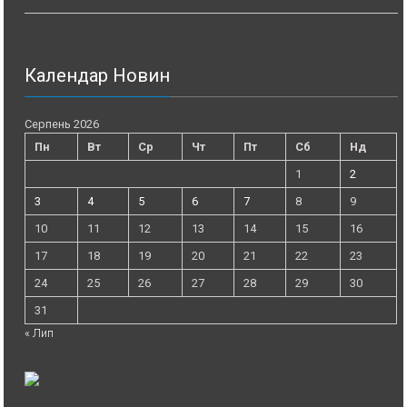
Календар Новин
Серпень 2026
Пн
Вт
Ср
Чт
Пт
Сб
Нд
1
2
3
4
5
6
7
8
9
10
11
12
13
14
15
16
17
18
19
20
21
22
23
24
25
26
27
28
29
30
31
« Лип