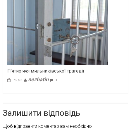
П’ятиріччя мильниківської трагедії
nezhatin
13.05.
0
Залишити відповідь
Щоб відправити коментар вам необхідно