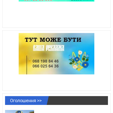
Оголошення >>