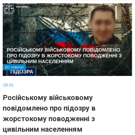
Всі новини
08.06.
Російському військовому
повідомлено про підозру в
жорстокому поводженні з
цивільним населенням