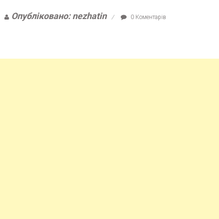
Опубліковано: nezhatin
0 Коментарів