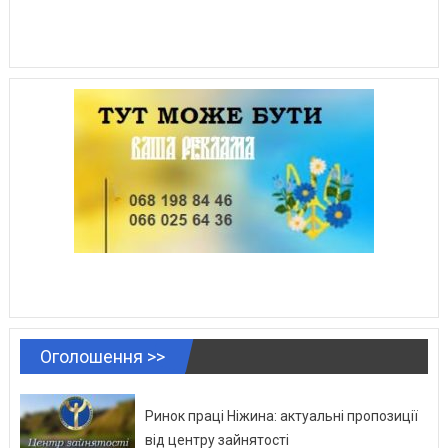
Оголошення >>
Ринок праці Ніжина: актуальні пропозиції
від центру зайнятості