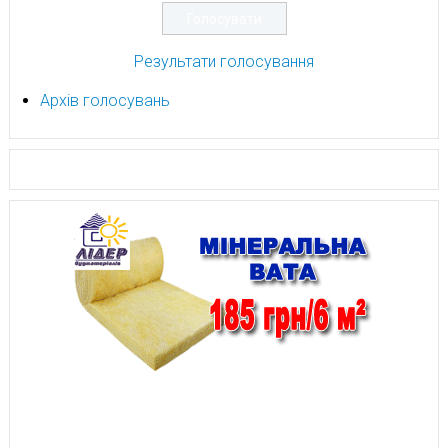
Результати голосування
Архів голосувань