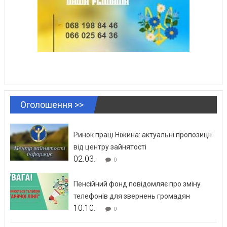
Оголошення >>
Ринок праці Ніжина: актуальні пропозиції
від центру зайнятості
02.03.
0
Пенсійний фонд повідомляє про зміну
телефонів для звернень громадян
10.10.
0