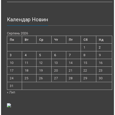
Календар Новин
Серпень 2026
Пн
Вт
Ср
Чт
Пт
Сб
Нд
1
2
3
4
5
6
7
8
9
10
11
12
13
14
15
16
17
18
19
20
21
22
23
24
25
26
27
28
29
30
31
« Лип