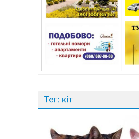
Тег: кіт