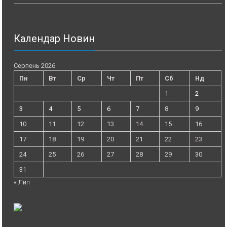
Календар Новин
Серпень 2026
Пн
Вт
Ср
Чт
Пт
Сб
Нд
1
2
3
4
5
6
7
8
9
10
11
12
13
14
15
16
17
18
19
20
21
22
23
24
25
26
27
28
29
30
31
« Лип