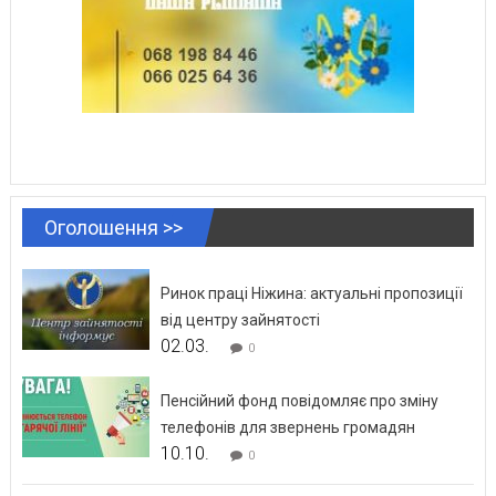
Оголошення >>
Ринок праці Ніжина: актуальні пропозиції
від центру зайнятості
02.03.
0
Пенсійний фонд повідомляє про зміну
телефонів для звернень громадян
10.10.
0