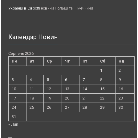
Українці в Європі
новини Польщі та Німеччини
Календар Новин
Серпень 2026
Пн
Вт
Ср
Чт
Пт
Сб
Нд
1
2
3
4
5
6
7
8
9
10
11
12
13
14
15
16
17
18
19
20
21
22
23
24
25
26
27
28
29
30
31
« Лип