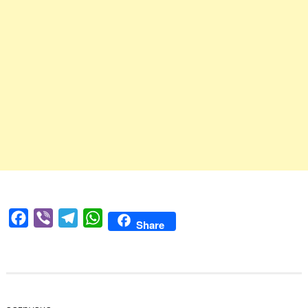
Facebook
Viber
Telegram
WhatsApp
Share