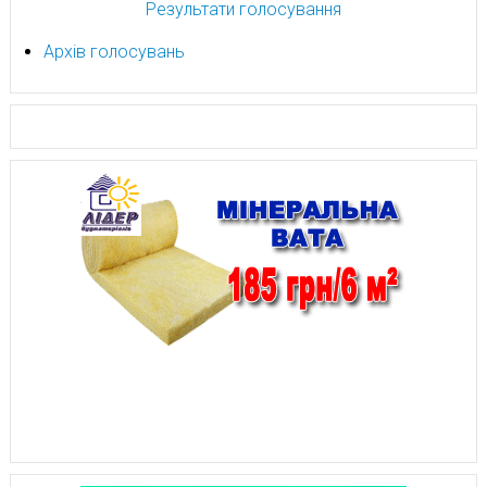
Результати голосування
Архів голосувань