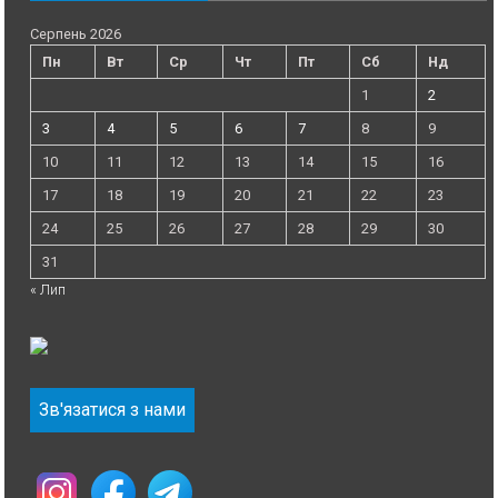
Серпень 2026
Пн
Вт
Ср
Чт
Пт
Сб
Нд
1
2
3
4
5
6
7
8
9
10
11
12
13
14
15
16
17
18
19
20
21
22
23
24
25
26
27
28
29
30
31
« Лип
Зв'язатися з нами