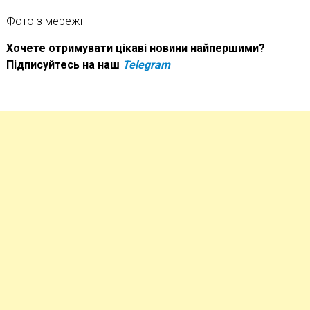
Фото з мережі
Хочете отримувати цікаві новини найпершими?
Підписуйтесь на наш
Telegram