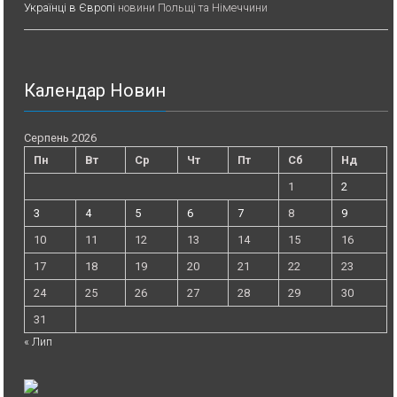
Українці в Європі
новини Польщі та Німеччини
Календар Новин
Серпень 2026
Пн
Вт
Ср
Чт
Пт
Сб
Нд
1
2
3
4
5
6
7
8
9
10
11
12
13
14
15
16
17
18
19
20
21
22
23
24
25
26
27
28
29
30
31
« Лип