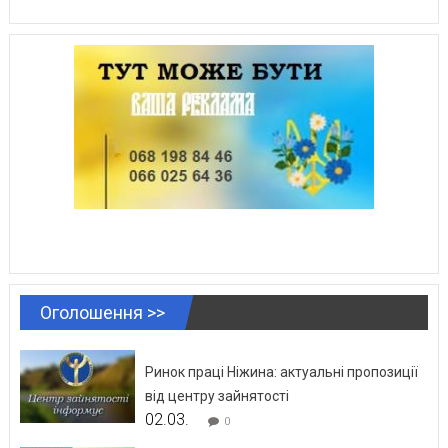
Оголошення >>
Ринок праці Ніжина: актуальні пропозиції
від центру зайнятості
02.03.
0