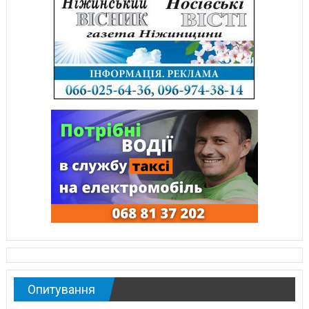
Опитування