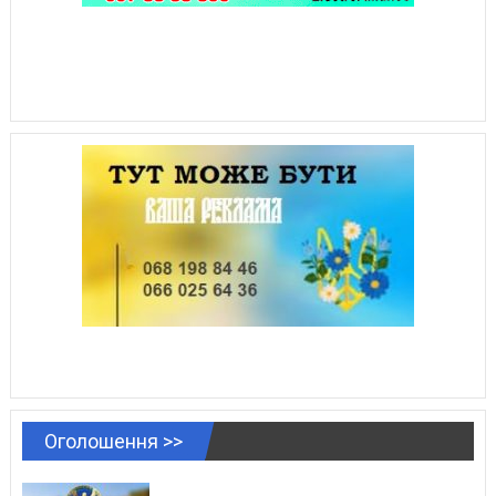
Оголошення >>