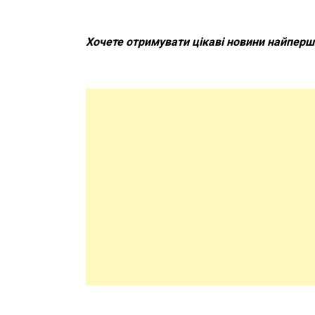
Хочете отримувати цікаві новини найпер