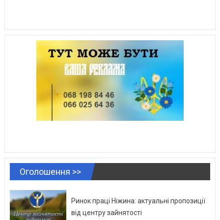
Оголошення >>
Ринок праці Ніжина: актуальні пропозиції
від центру зайнятості