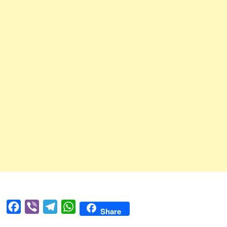
Facebook
Viber
Telegram
WhatsApp
Share