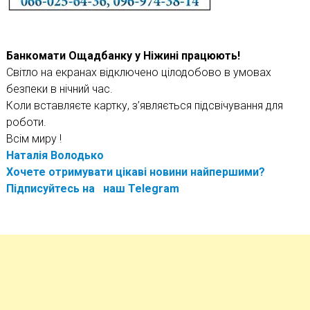
Банкомати Ощадбанку у Ніжині працюють!
Світло на екранах відключено цілодобово в умовах
безпеки в нічний час.
Коли вставляєте картку, з’являється підсвічування для
роботи.
Всім миру !
Наталія Володько
Хочете отримувати цікаві новини найпершими?
Підписуйтесь на наш
Telegram