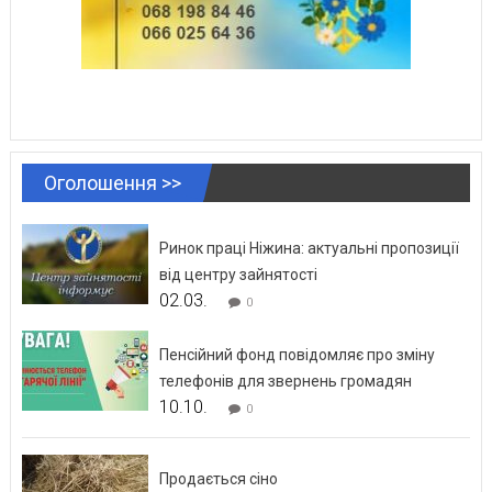
Оголошення >>
Ринок праці Ніжина: актуальні пропозиції
від центру зайнятості
02.03.
0
Пенсійний фонд повідомляє про зміну
телефонів для звернень громадян
10.10.
0
Продається сіно