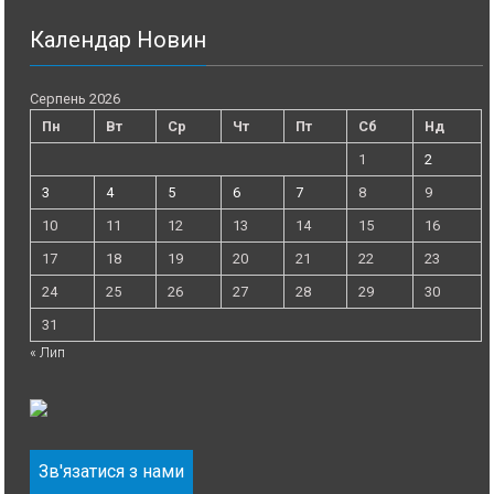
Календар Новин
Серпень 2026
Пн
Вт
Ср
Чт
Пт
Сб
Нд
1
2
3
4
5
6
7
8
9
10
11
12
13
14
15
16
17
18
19
20
21
22
23
24
25
26
27
28
29
30
31
« Лип
Зв'язатися з нами