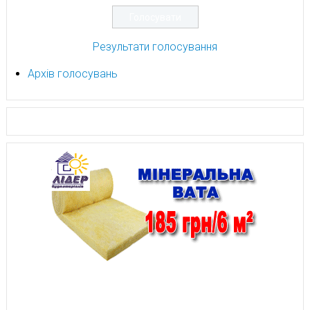
Результати голосування
Архів голосувань