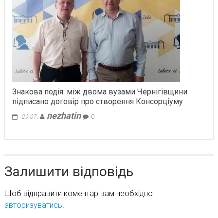
Знакова подія: між двома вузами Чернігівщини
підписано договір про створення Консорціуму
nezhatin
29.07.
0
Залишити відповідь
Щоб відправити коментар вам необхідно
авторизуватись
.