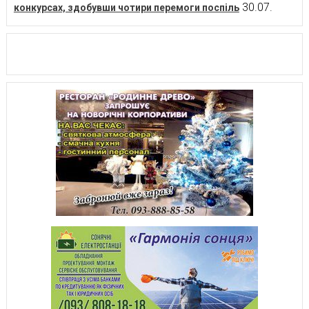
30.07.
конкурсах, здобувши чотири перемоги поспіль