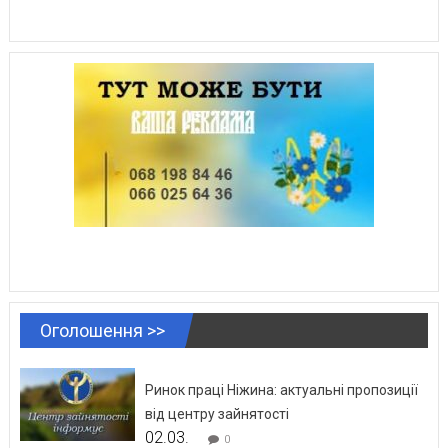
Оголошення >>
Ринок праці Ніжина: актуальні пропозиції
від центру зайнятості
02.03.
0