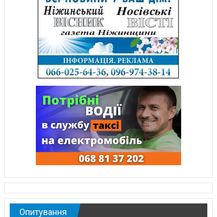
Опитування