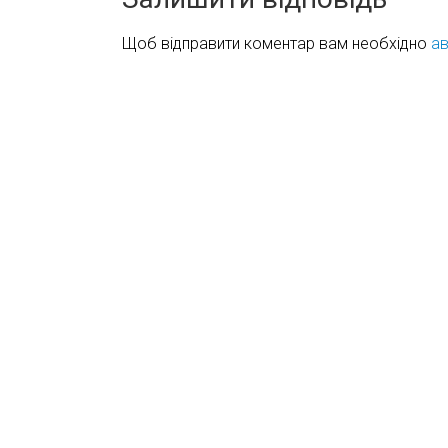
Щоб відправити коментар вам необхідно
ав