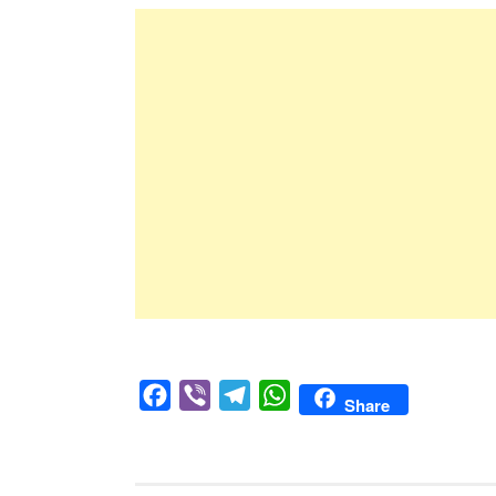
Facebook
Viber
Telegram
WhatsApp
Share