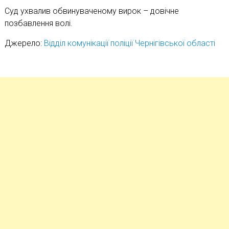
Суд ухвалив обвинуваченому вирок – довічне
позбавлення волі.
Джерело:
Відділ комунікації поліції Чернігівської області