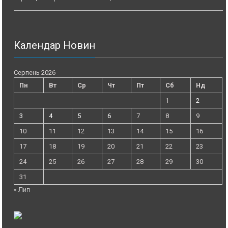
Календар Новин
Серпень 2026
Пн
Вт
Ср
Чт
Пт
Сб
Нд
1
2
3
4
5
6
7
8
9
10
11
12
13
14
15
16
17
18
19
20
21
22
23
24
25
26
27
28
29
30
31
« Лип