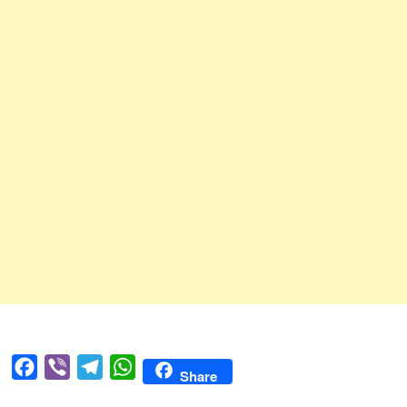
Facebook
Viber
Telegram
WhatsApp
Share