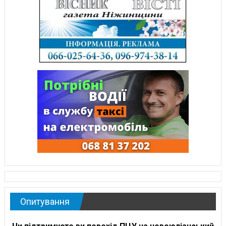
Опитування