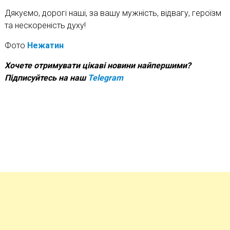
Дякуємо, дорогі наші, за вашу мужність, відвагу, героїзм
та нескореність духу!
Фото
Нежатин
Хочете отримувати цікаві новини найпершими?
Підписуйтесь на наш
Telegram