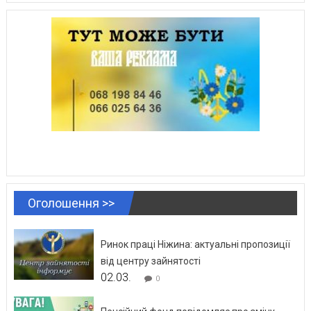
Оголошення >>
Ринок праці Ніжина: актуальні пропозиції
від центру зайнятості
02.03.
0