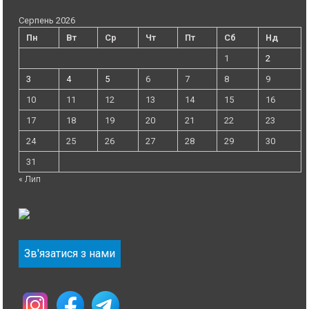
Серпень 2026
Пн
Вт
Ср
Чт
Пт
Сб
Нд
1
2
3
4
5
6
7
8
9
10
11
12
13
14
15
16
17
18
19
20
21
22
23
24
25
26
27
28
29
30
31
« Лип
Зв'язатися з нами