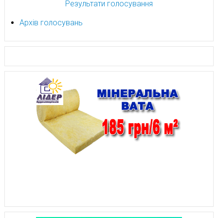
Результати голосування
Архів голосувань