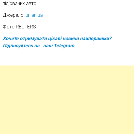
підірваних авто.
Джерело:
unian.ua
Фото REUTERS
Хочете отримувати цікаві новини найпершими?
Підписуйтесь на наш Telegram