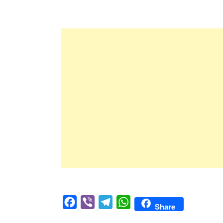
Facebook
Viber
Telegram
WhatsApp
Share