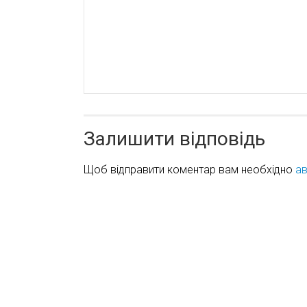
Залишити відповідь
Щоб відправити коментар вам необхідно
ав