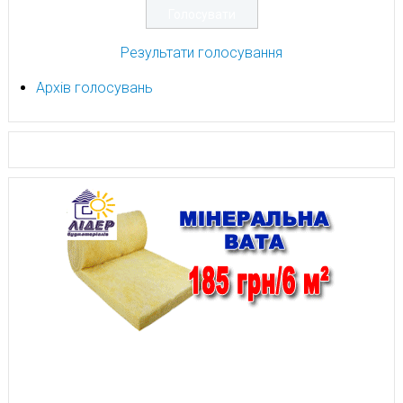
Результати голосування
Архів голосувань