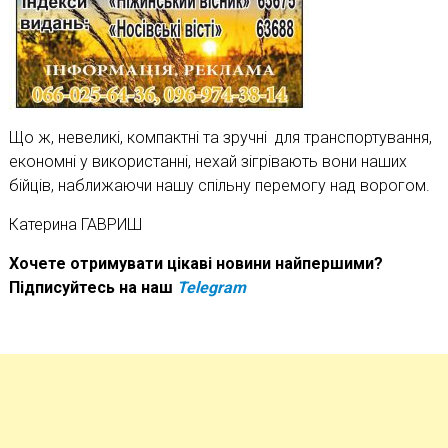
Що ж, невеликі, компактні та зручні для транспортування,
економні у використанні, нехай зігрівають вони наших
бійців, наближаючи нашу спільну перемогу над ворогом.
Катерина ГАВРИШ
Хочете отримувати цікаві новини найпершими?
Підписуйтесь на наш
Telegram