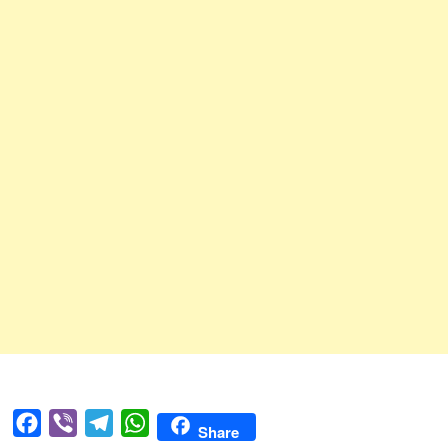
Facebook
Viber
Telegram
WhatsApp
Share