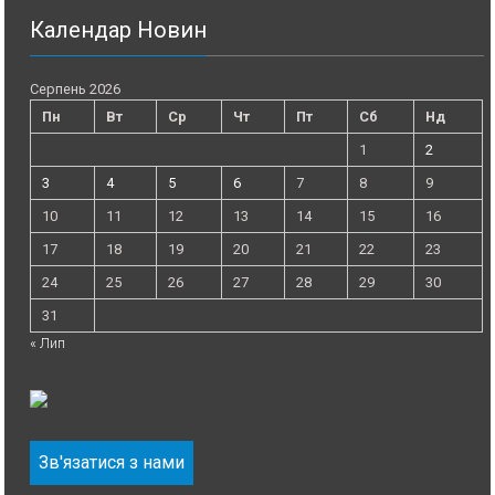
Календар Новин
Серпень 2026
Пн
Вт
Ср
Чт
Пт
Сб
Нд
1
2
3
4
5
6
7
8
9
10
11
12
13
14
15
16
17
18
19
20
21
22
23
24
25
26
27
28
29
30
31
« Лип
Зв'язатися з нами