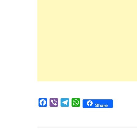
Facebook
Viber
Telegram
WhatsApp
Share