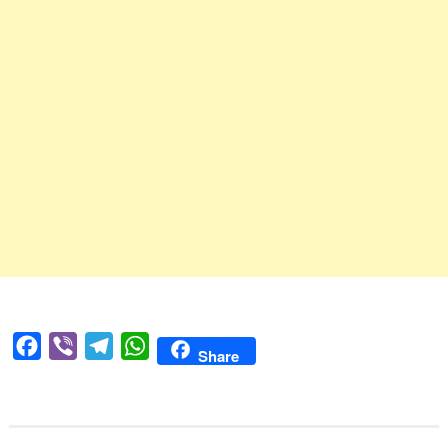
Facebook
Viber
Telegram
WhatsApp
Share