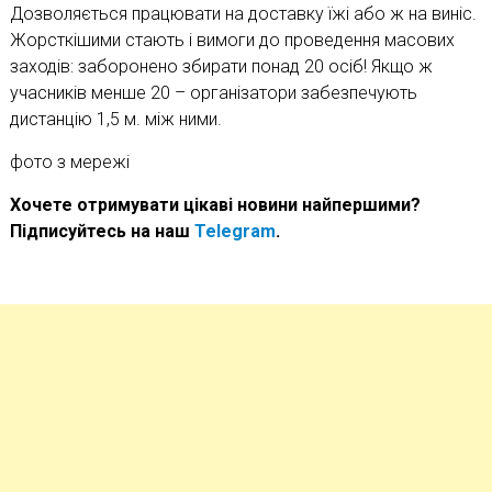
Дозволяється працювати на доставку їжі або ж на виніс.
Жорсткішими стають і вимоги до проведення масових
заходів: заборонено збирати понад 20 осіб! Якщо ж
учасників менше 20 – організатори забезпечують
дистанцію 1,5 м. між ними.
фото з мережі
Хочете отримувати цікаві новини найпершими?
Підписуйтесь на наш
Telegram
.