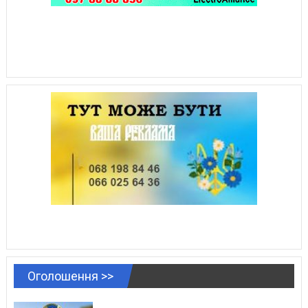
Оголошення >>