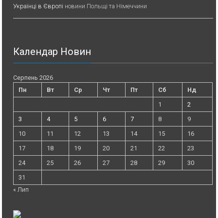
Українці в Європі
новини Польщі та Німеччини
Календар Новин
Серпень 2026
Пн
Вт
Ср
Чт
Пт
Сб
Нд
1
2
3
4
5
6
7
8
9
10
11
12
13
14
15
16
17
18
19
20
21
22
23
24
25
26
27
28
29
30
31
« Лип