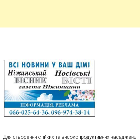
Для створення стійких та високопродуктивних насаджень