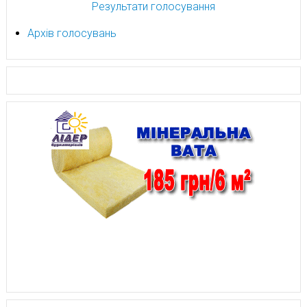
Результати голосування
Архів голосувань