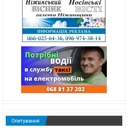
Опитування