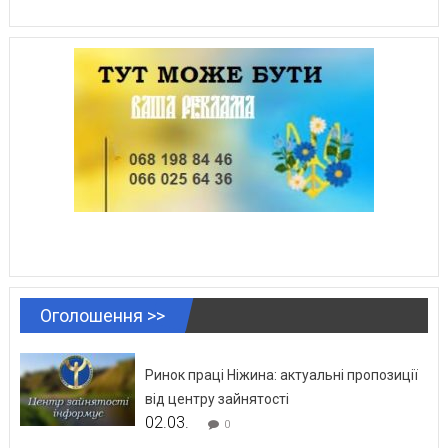
Оголошення >>
Ринок праці Ніжина: актуальні пропозиції
від центру зайнятості
02.03.
0