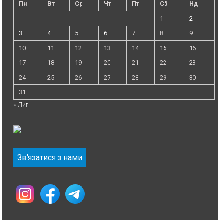
Пн
Вт
Ср
Чт
Пт
Сб
Нд
1
2
3
4
5
6
7
8
9
10
11
12
13
14
15
16
17
18
19
20
21
22
23
24
25
26
27
28
29
30
31
« Лип
Зв'язатися з нами