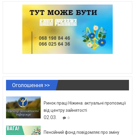
Оголошення >>
Ринок праці Ніжина: актуальні пропозиції
від центру зайнятості
02.03.
0
Пенсійний фонд повідомляє про зміну