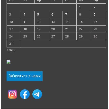
1
2
3
4
5
6
7
8
9
10
11
12
13
14
15
16
17
18
19
20
21
22
23
24
25
26
27
28
29
30
31
« Лип
Зв'язатися з нами