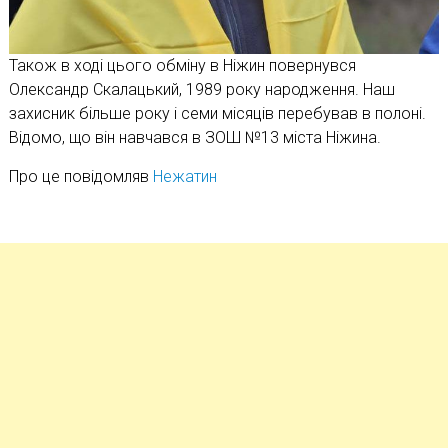
Також в ході цього обміну в Ніжин повернувся
Олександр Скалацький, 1989 року народження. Наш
захисник більше року і семи місяців перебував в полоні.
Відомо, що він навчався в ЗОШ №13 міста Ніжина.
Про це повідомляв
Нежатин