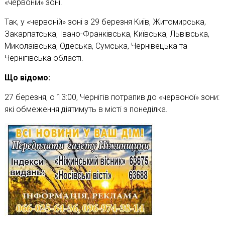
«червоній» зоні.
Так, у «червоній» зоні з 29 березня Київ, Житомирська,
Закарпатська, Івано-Франківська, Київська, Львівська,
Миколаївська, Одеська, Сумська, Чернівецька та
Чернігівська області.
Що відомо:
27 березня, о 13:00, Чернігів потрапив до «червоної» зони:
які обмеження діятимуть в місті з понеділка.