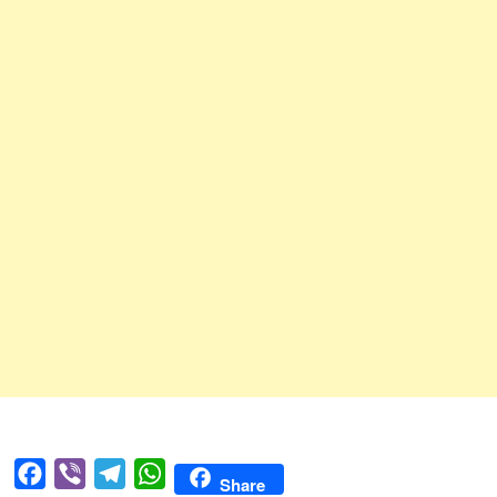
Facebook
Viber
Telegram
WhatsApp
Share