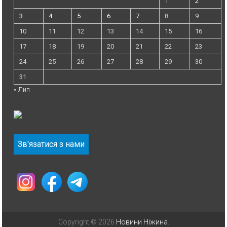
1
2
3
4
5
6
7
8
9
10
11
12
13
14
15
16
17
18
19
20
21
22
23
24
25
26
27
28
29
30
31
« Лип
Зв'язатися з нами
Copyright © 2026
Новини Ніжина
.