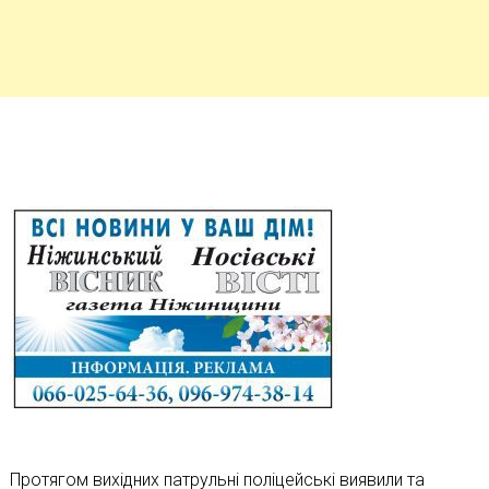
Протягом вихідних патрульні поліцейські виявили та