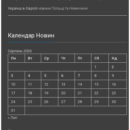
Українці в Європі
новини Польщі та Німеччини
Календар Новин
Серпень 2026
Пн
Вт
Ср
Чт
Пт
Сб
Нд
1
2
3
4
5
6
7
8
9
10
11
12
13
14
15
16
17
18
19
20
21
22
23
24
25
26
27
28
29
30
31
« Лип