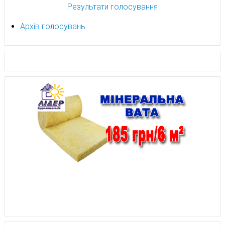
Результати голосування
Архів голосувань