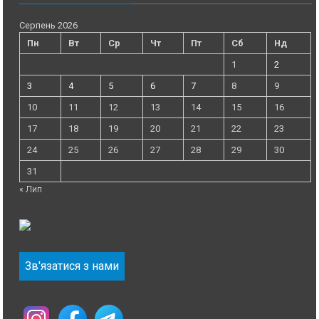
Серпень 2026
Пн
Вт
Ср
Чт
Пт
Сб
Нд
1
2
3
4
5
6
7
8
9
10
11
12
13
14
15
16
17
18
19
20
21
22
23
24
25
26
27
28
29
30
31
« Лип
Зв'язатися з нами