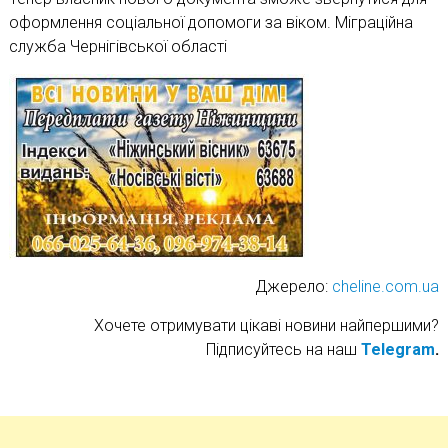
оформлення соціальної допомоги за віком. Міграційна
служба Чернігівської області
Джерело:
cheline.com.ua
Хочете отримувати цікаві новини найпершими?
Підписуйтесь на наш
Telegram
.