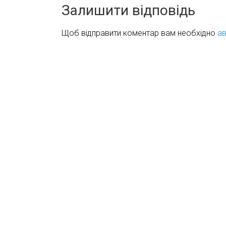
Залишити відповідь
Щоб відправити коментар вам необхідно
ав