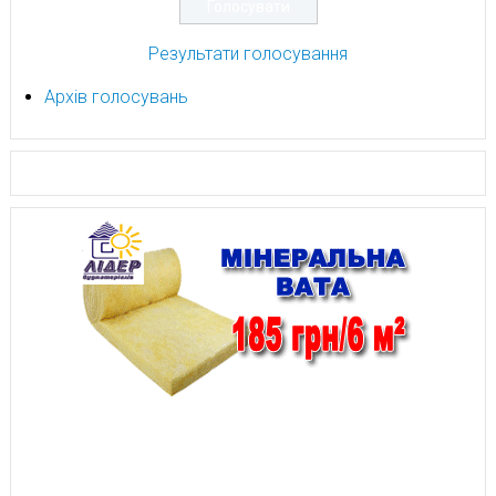
Результати голосування
Архів голосувань