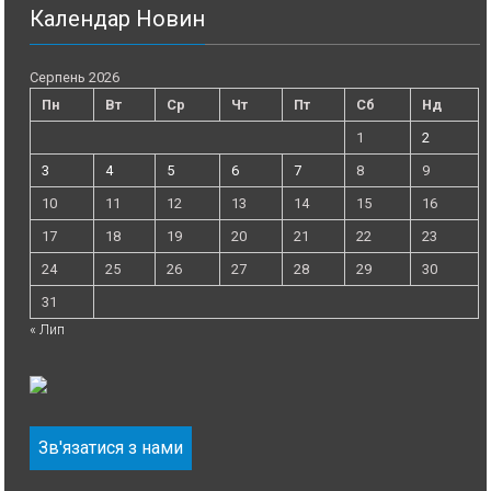
Календар Новин
Серпень 2026
Пн
Вт
Ср
Чт
Пт
Сб
Нд
1
2
3
4
5
6
7
8
9
10
11
12
13
14
15
16
17
18
19
20
21
22
23
24
25
26
27
28
29
30
31
« Лип
Зв'язатися з нами