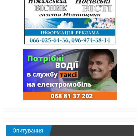
Опитування