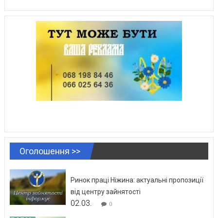
Оголошення >>
Ринок праці Ніжина: актуальні пропозиції
від центру зайнятості
02.03.
0