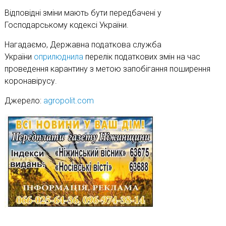
Відповідні зміни мають бути передбачені у
Господарському кодексі України.
Нагадаємо, Державна податкова служба
України
оприлюднила
перелік податкових змін на час
проведення карантину з метою запобігання поширення
коронавірусу.
Джерело:
agropolit.com