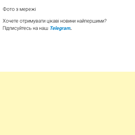
Фото з мережі
Хочете отримувати цікаві новини найпершими?
Підписуйтесь на наш
Telegram
.