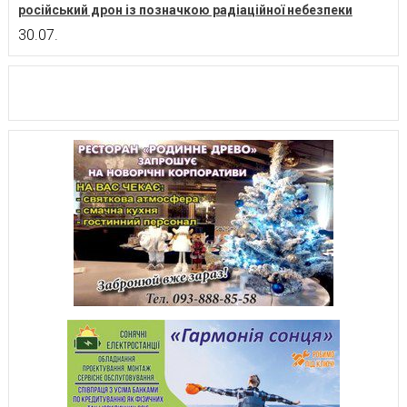
російський дрон із позначкою радіаційної небезпеки
30.07.