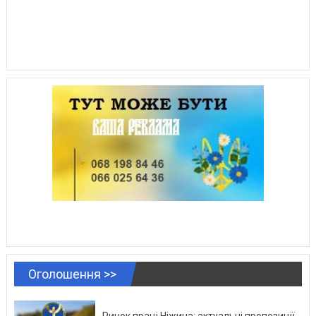
Оголошення >>