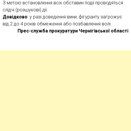
З метою встановлення всіх обставин події проводяться
слідчі (розшукові) дії.
Довідково
: у разі доведення вини, фігуранту загрожує
від 2 до 4 років обмеження або позбавлення волі.
Прес-служба прокуратури Чернігівської області