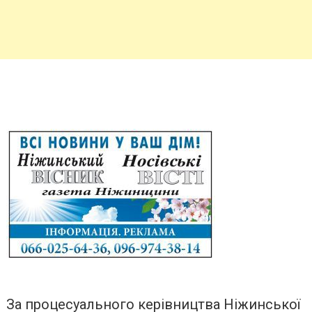
За процесуального керівництва Ніжинської