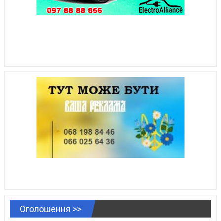
Оголошення >>